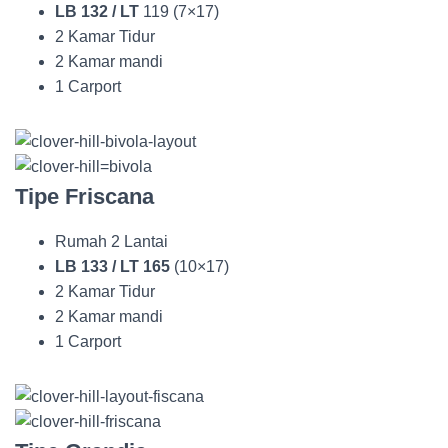
LB 132 / LT
119 (7×17)
2 Kamar Tidur
2 Kamar mandi
1 Carport
Tipe Friscana
Rumah 2 Lantai
LB 133 / LT 165
(10×17)
2 Kamar Tidur
2 Kamar mandi
1 Carport