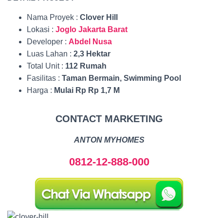
Nama Proyek :
Clover Hill
Lokasi :
Joglo Jakarta Barat
Developer :
Abdel Nusa
Luas Lahan :
2,3 Hektar
Total Unit :
112 Rumah
Fasilitas :
Taman Bermain, Swimming Pool
Harga :
Mulai Rp Rp 1,7 M
CONTACT MARKETING
ANTON MYHOMES
0812-12-888-000