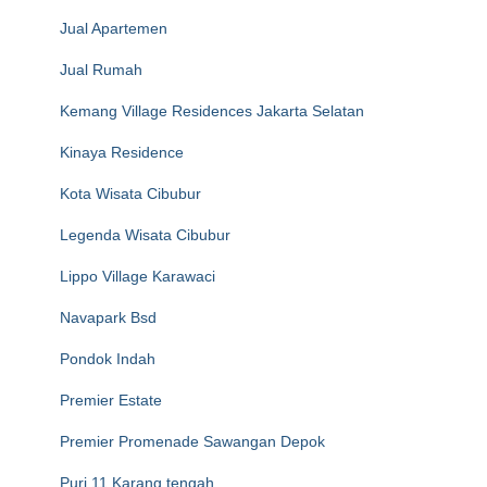
Jual Apartemen
Jual Rumah
Kemang Village Residences Jakarta Selatan
Kinaya Residence
Kota Wisata Cibubur
Legenda Wisata Cibubur
Lippo Village Karawaci
Navapark Bsd
Pondok Indah
Premier Estate
Premier Promenade Sawangan Depok
Puri 11 Karang tengah