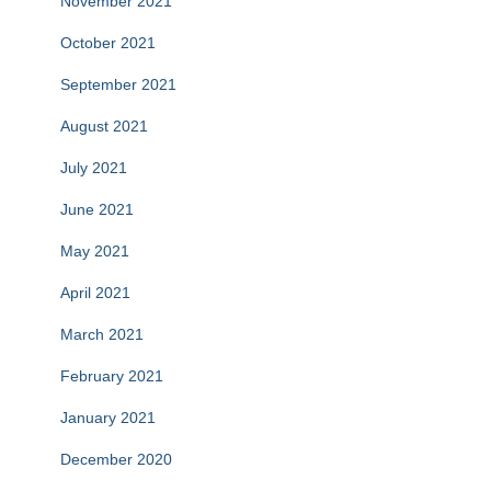
November 2021
October 2021
September 2021
August 2021
July 2021
June 2021
May 2021
April 2021
March 2021
February 2021
January 2021
December 2020