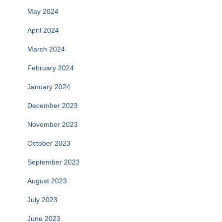
May 2024
April 2024
March 2024
February 2024
January 2024
December 2023
November 2023
October 2023
September 2023
August 2023
July 2023
June 2023