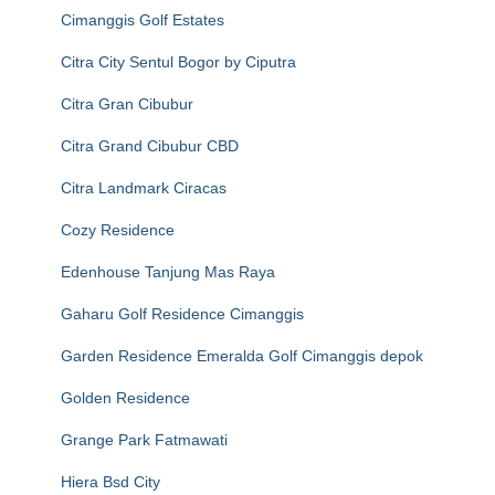
Cimanggis Golf Estates
Citra City Sentul Bogor by Ciputra
Citra Gran Cibubur
Citra Grand Cibubur CBD
Citra Landmark Ciracas
Cozy Residence
Edenhouse Tanjung Mas Raya
Gaharu Golf Residence Cimanggis
Garden Residence Emeralda Golf Cimanggis depok
Golden Residence
Grange Park Fatmawati
Hiera Bsd City