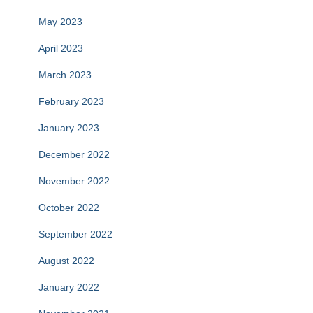
May 2023
April 2023
March 2023
February 2023
January 2023
December 2022
November 2022
October 2022
September 2022
August 2022
January 2022