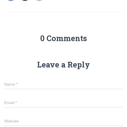
0 Comments
Leave a Reply
Name
*
Email
*
Website