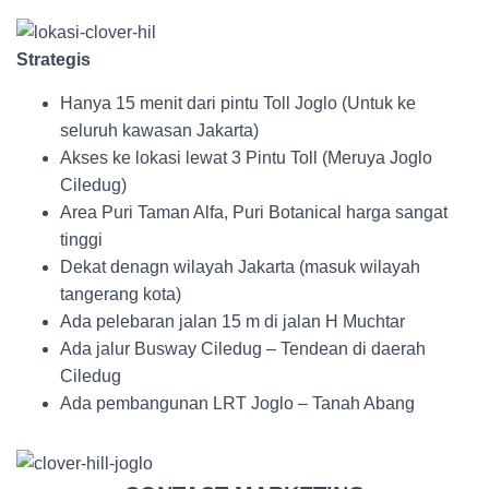
Strategis
Hanya 15 menit dari pintu Toll Joglo (Untuk ke
seluruh kawasan Jakarta)
Akses ke lokasi lewat 3 Pintu Toll (Meruya Joglo
Ciledug)
Area Puri Taman Alfa, Puri Botanical harga sangat
tinggi
Dekat denagn wilayah Jakarta (masuk wilayah
tangerang kota)
Ada pelebaran jalan 15 m di jalan H Muchtar
Ada jalur Busway Ciledug – Tendean di daerah
Ciledug
Ada pembangunan LRT Joglo – Tanah Abang