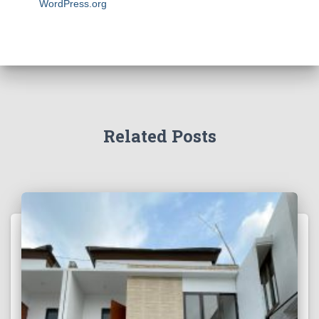
WordPress.org
Related Posts