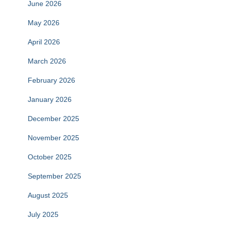
June 2026
May 2026
April 2026
March 2026
February 2026
January 2026
December 2025
November 2025
October 2025
September 2025
August 2025
July 2025