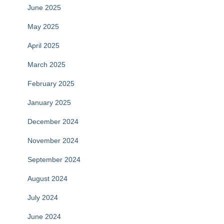
June 2025
May 2025
April 2025
March 2025
February 2025
January 2025
December 2024
November 2024
September 2024
August 2024
July 2024
June 2024