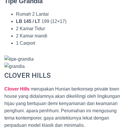
Tipe Grandia
Rumah 2 Lantai
LB 145 / LT
199 (12×17)
2 Kamar Tidur
2 Kamar mandi
1 Carport
CLOVER HILLS
Clover Hills
merupakan Hunian berkonsep private town
house yang didalamnya akan dikelilingi oleh lingkungan
hijau yang bertujuan demi kenyamanan dan keamanan
penghuni. apara penhhuni. Perumahan ini mengusung
tema kontemporer, gaya arsitekturnya lekat dengan
perpaduan model klasik dan minimalis.