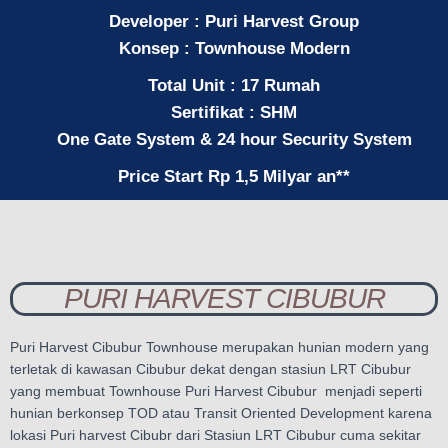
Developer : Puri Harvest Group
Konsep : Townhouse Modern
Total Unit : 17 Rumah
Sertifikat : SHM
One Gate System & 24 hour Security System
Price Start Rp 1,5 Milyar an**
PURI HARVEST CIBUBUR
Puri Harvest Cibubur Townhouse merupakan hunian modern yang
terletak di kawasan Cibubur dekat dengan stasiun LRT Cibubur
yang membuat Townhouse Puri Harvest Cibubur menjadi seperti
hunian berkonsep TOD atau Transit Oriented Development karena
lokasi Puri harvest Cibubr dari Stasiun LRT Cibubur cuma sekitar