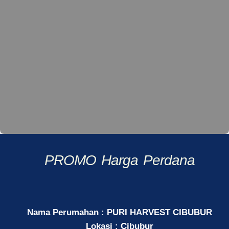
PROMO Harga Perdana
Nama Perumahan : PURI HARVEST CIBUBUR
Lokasi : Cibubur