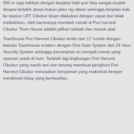
300 m saja bahkan dengan berjalan kaki pun bisa sangat mudah
dicapai terlebih akses bukan jalan ray abesr sehingga berjalan kaki
ke stasiun LRT Cibubur bisan dilakukan dengan cepat dan tidak
melelahkan, oleh karenanya membeli rumah di Puri harvest
Cibubur Town House adalah pilihan terbaik dan masuk akal.
Townhouse Puri Harvest Cibubur terdiri dari 17 rumah dengan
balutan Townhouse modern dengan One Gate System dan 24 Hour
Security System sehingga perumahan ini menjadi rumah yang
nyaman untuk di huni. Terlebih lagi lingkungan Puri Harvest
Cibubur yang masih asri dan tenang membuat penghuni Puri
Harvest Cibubur merasakan kenyaman yang maksimal dengan
menikmati hidup yang berkwalitas.