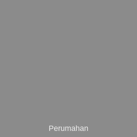
Perumahan