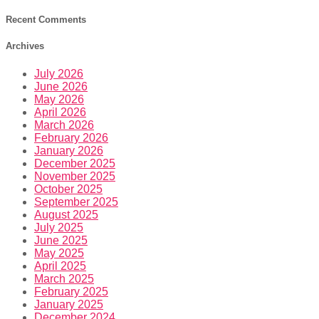
Recent Comments
Archives
July 2026
June 2026
May 2026
April 2026
March 2026
February 2026
January 2026
December 2025
November 2025
October 2025
September 2025
August 2025
July 2025
June 2025
May 2025
April 2025
March 2025
February 2025
January 2025
December 2024