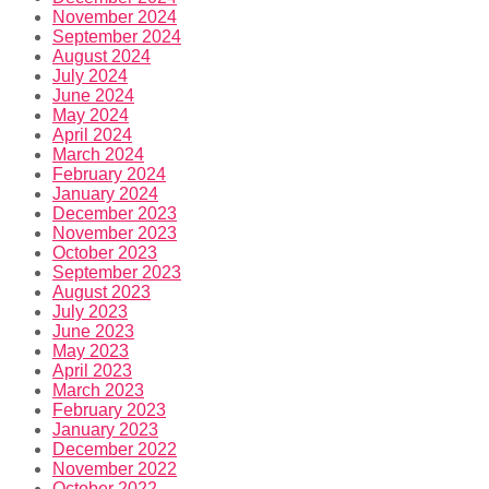
November 2024
September 2024
August 2024
July 2024
June 2024
May 2024
April 2024
March 2024
February 2024
January 2024
December 2023
November 2023
October 2023
September 2023
August 2023
July 2023
June 2023
May 2023
April 2023
March 2023
February 2023
January 2023
December 2022
November 2022
October 2022