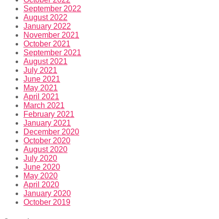
September 2022
August 2022
January 2022
November 2021
October 2021
September 2021
August 2021
July 2021
June 2021
May 2021
April 2021
March 2021
February 2021
January 2021
December 2020
October 2020
August 2020
July 2020
June 2020
May 2020
April 2020
January 2020
October 2019