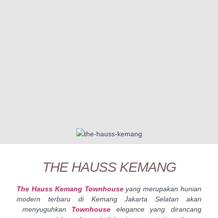
THE HAUSS KEMANG
The Hauss Kemang Townhouse
yang merupakan hunian
modern terbaru di Kemang Jakarta Selatan akan
menyuguhkan
Townhouse
elegance yang dirancang