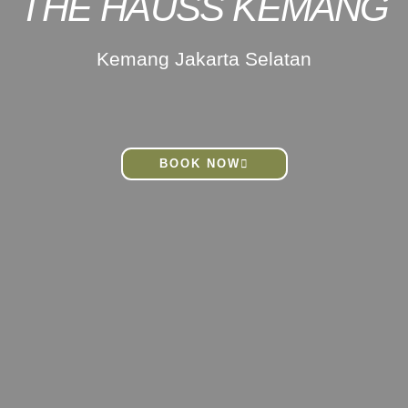
THE HAUSS KEMANG
Kemang Jakarta Selatan
BOOK NOW