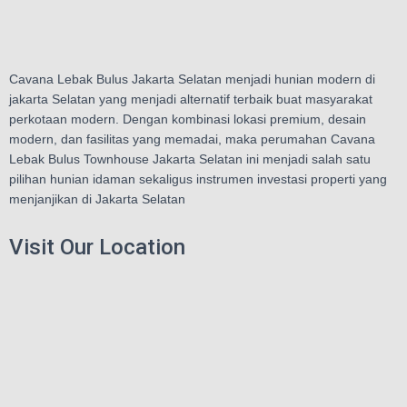
Cavana Lebak Bulus Jakarta Selatan menjadi hunian modern di
jakarta Selatan yang menjadi alternatif terbaik buat masyarakat
perkotaan modern. Dengan kombinasi lokasi premium, desain
modern, dan fasilitas yang memadai, maka perumahan Cavana
Lebak Bulus Townhouse Jakarta Selatan ini menjadi salah satu
pilihan hunian idaman sekaligus instrumen investasi properti yang
menjanjikan di Jakarta Selatan
Visit Our Location