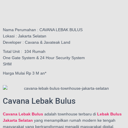
Nama Perumahan : CAVANA LEBAK BULUS
Lokasi : Jakarta Selatan
Developer : Cavana & Javateak Land
Total Unit : 104 Rumah
One Gate System & 24 Hour Security System
SHM
Harga Mulai Rp 3 M an*
Cavana Lebak Bulus
Cavana Lebak Bulus
adalah townhouse terbaru di
Lebak Bulus
Jakarta Selatan
yang menampilkan rumah modern ke tengah
masyarakat yang bertransformasi menadji masyarakat digital.