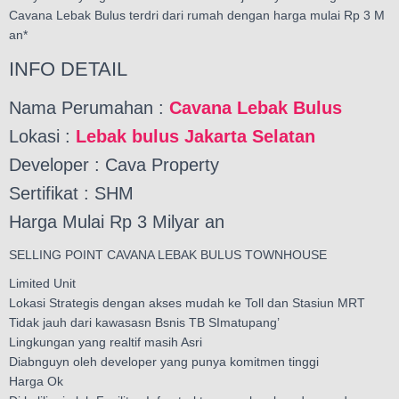
Cavana Lebak Bulus terdri dari rumah dengan harga mulai Rp 3 M
an*
INFO DETAIL
Nama Perumahan :
Cavana Lebak Bulus
Lokasi :
Lebak bulus Jakarta Selatan
Developer : Cava Property
Sertifikat : SHM
Harga Mulai Rp 3 Milyar an
SELLING POINT CAVANA LEBAK BULUS TOWNHOUSE
Limited Unit
Lokasi Strategis dengan akses mudah ke Toll dan Stasiun MRT
Tidak jauh dari kawasasn Bsnis TB SImatupang’
Lingkungan yang realtif masih Asri
Diabnguyn oleh developer yang punya komitmen tinggi
Harga Ok