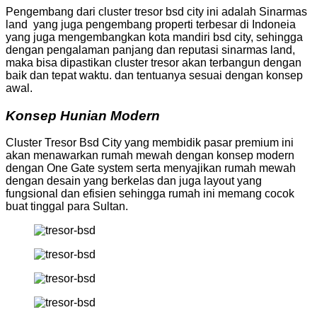
Pengembang dari cluster tresor bsd city ini adalah Sinarmas
land yang juga pengembang properti terbesar di Indoneia
yang juga mengembangkan kota mandiri bsd city, sehingga
dengan pengalaman panjang dan reputasi sinarmas land,
maka bisa dipastikan cluster tresor akan terbangun dengan
baik dan tepat waktu. dan tentuanya sesuai dengan konsep
awal.
Konsep Hunian Modern
Cluster Tresor Bsd City yang membidik pasar premium ini
akan menawarkan rumah mewah dengan konsep modern
dengan One Gate system serta menyajikan rumah mewah
dengan desain yang berkelas dan juga layout yang
fungsional dan efisien sehingga rumah ini memang cocok
buat tinggal para Sultan.