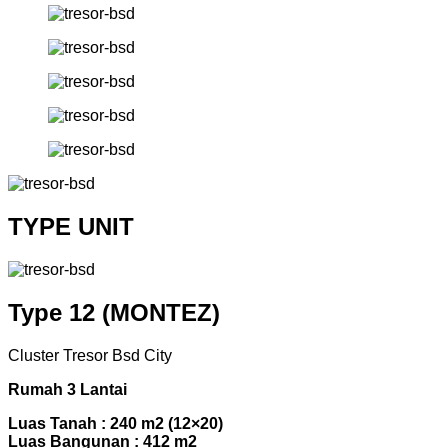
TYPE UNIT
Type 12 (MONTEZ)
Cluster Tresor Bsd City
Rumah 3 Lantai
Luas Tanah : 240 m2 (12×20)
Luas Bangunan : 412 m2