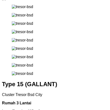
Type 15 (GALLANT)
Cluster Tresor Bsd City
Rumah 3 Lantai