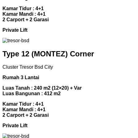
Kamar Tidur : 4+1
Kamar Mandi : 4+1
2 Carport + 2 Garasi
Private Lift
Type 12 (MONTEZ) Corner
Cluster Tresor Bsd City
Rumah 3 Lantai
Luas Tanah : 240 m2 (12×20) + Var
Luas Bangunan : 412 m2
Kamar Tidur : 4+1
Kamar Mandi : 4+1
2 Carport + 2 Garasi
Private Lift