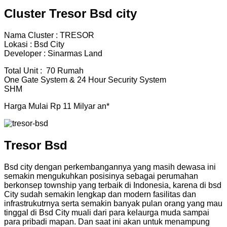
Cluster Tresor Bsd city
Nama Cluster : TRESOR
Lokasi : Bsd City
Developer : Sinarmas Land
Total Unit : 70 Rumah
One Gate System & 24 Hour Security System
SHM
Harga Mulai Rp 11 Milyar an*
Tresor Bsd
Bsd city dengan perkembangannya yang masih dewasa ini
semakin mengukuhkan posisinya sebagai perumahan
berkonsep township yang terbaik di Indonesia, karena di bsd
City sudah semakin lengkap dan modern fasilitas dan
infrastrukutrnya serta semakin banyak pulan orang yang mau
tinggal di Bsd City muali dari para kelaurga muda sampai
para pribadi mapan. Dan saat ini akan untuk menampung