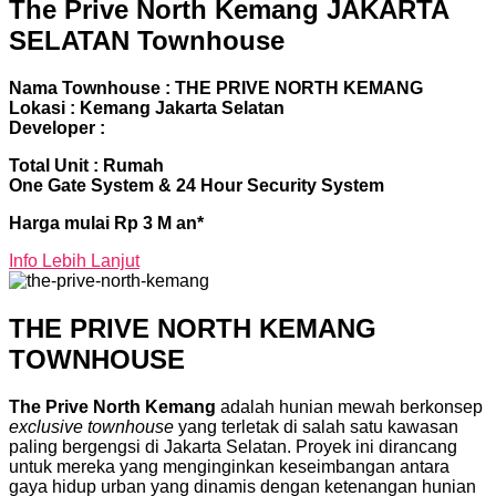
The Prive North Kemang JAKARTA
SELATAN Townhouse
Nama Townhouse : THE PRIVE NORTH KEMANG
Lokasi : Kemang Jakarta Selatan
Developer :
Total Unit : Rumah
One Gate System & 24 Hour Security System
Harga mulai Rp 3 M an*
Info Lebih Lanjut
THE PRIVE NORTH KEMANG
TOWNHOUSE
The Prive North Kemang
adalah hunian mewah berkonsep
exclusive townhouse
yang terletak di salah satu kawasan
paling bergengsi di Jakarta Selatan. Proyek ini dirancang
untuk mereka yang menginginkan keseimbangan antara
gaya hidup urban yang dinamis dengan ketenangan hunian