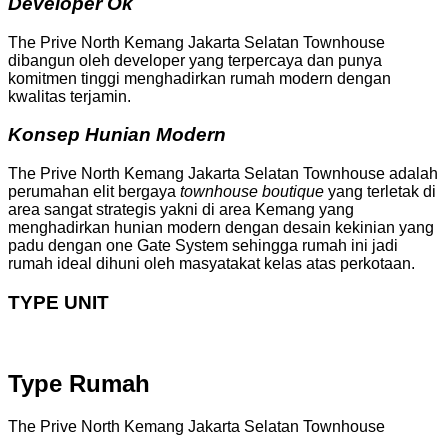
Developer Ok
The Prive North Kemang Jakarta Selatan Townhouse
dibangun oleh developer yang terpercaya dan punya
komitmen tinggi menghadirkan rumah modern dengan
kwalitas terjamin.
Konsep Hunian Modern
The Prive North Kemang Jakarta Selatan Townhouse adalah
perumahan elit bergaya
townhouse boutique
yang terletak di
area sangat strategis yakni di area Kemang yang
menghadirkan hunian modern dengan desain kekinian yang
padu dengan one Gate System sehingga rumah ini jadi
rumah ideal dihuni oleh masyatakat kelas atas perkotaan.
TYPE UNIT
Type Rumah
The Prive North Kemang Jakarta Selatan Townhouse