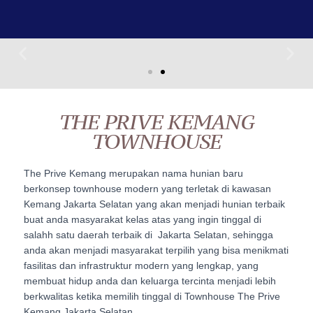
THE PRIVE KEMANG
TOWNHOUSE
The Prive Kemang merupakan nama hunian baru
berkonsep townhouse modern yang terletak di kawasan
Kemang Jakarta Selatan yang akan menjadi hunian terbaik
buat anda masyarakat kelas atas yang ingin tinggal di
salahh satu daerah terbaik di Jakarta Selatan, sehingga
anda akan menjadi masyarakat terpilih yang bisa menikmati
fasilitas dan infrastruktur modern yang lengkap, yang
membuat hidup anda dan keluarga tercinta menjadi lebih
berkwalitas ketika memilih tinggal di Townhouse The Prive
Kemang Jakarta Selatan.