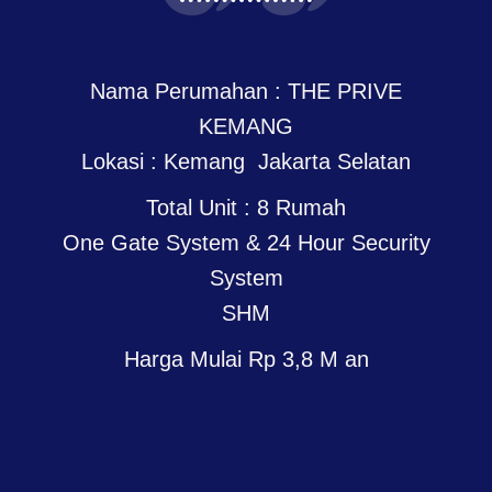
Nama Perumahan : THE PRIVE
KEMANG
Lokasi : Kemang Jakarta Selatan
Total Unit : 8 Rumah
One Gate System & 24 Hour Security
System
SHM
Harga Mulai Rp 3,8 M an