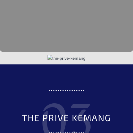
03
THE PRIVE KEMANG