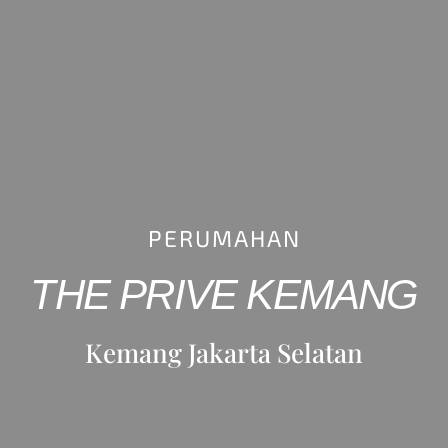
PERUMAHAN
THE PRIVE KEMANG
Kemang Jakarta Selatan