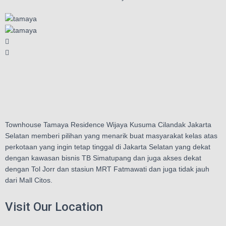
Townhouse Tamaya Residence Wijaya Kusuma Cilandak Jakarta
Selatan memberi pilihan yang menarik buat masyarakat kelas atas
perkotaan yang ingin tetap tinggal di Jakarta Selatan yang dekat
dengan kawasan bisnis TB Simatupang dan juga akses dekat
dengan Tol Jorr dan stasiun MRT Fatmawati dan juga tidak jauh
dari Mall Citos.
Visit Our Location