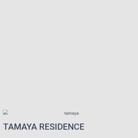
TAMAYA RESIDENCE