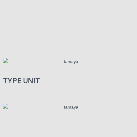
TYPE UNIT