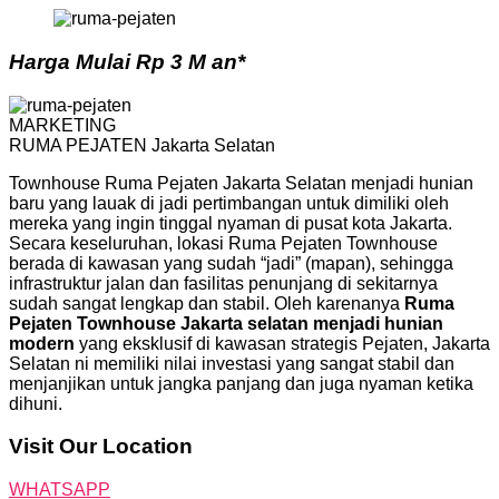
Harga Mulai Rp 3 M an*
MARKETING
RUMA PEJATEN Jakarta Selatan
Townhouse Ruma Pejaten Jakarta Selatan menjadi hunian
baru yang lauak di jadi pertimbangan untuk dimiliki oleh
mereka yang ingin tinggal nyaman di pusat kota Jakarta.
Secara keseluruhan, lokasi Ruma Pejaten Townhouse
berada di kawasan yang sudah “jadi” (mapan), sehingga
infrastruktur jalan dan fasilitas penunjang di sekitarnya
sudah sangat lengkap dan stabil. Oleh karenanya
Ruma
Pejaten Townhouse Jakarta selatan menjadi hunian
modern
yang eksklusif di kawasan strategis Pejaten, Jakarta
Selatan ni memiliki nilai investasi yang sangat stabil dan
menjanjikan untuk jangka panjang dan juga nyaman ketika
dihuni.
Visit Our Location
WHATSAPP