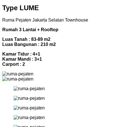
Type LUME
Ruma Pejaten Jakarta Selatan Townhouse
Rumah 3 Lantai + Rooftop
Luas Tanah : 83-89 m2
Luas Bangunan : 210 m2
Kamar Tidur : 4+1
Kamar Mandi : 3+1
Carport : 2