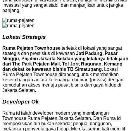
investasi yang sangat stabil dan menjanjikan untuk jangka
panjang.
Lokasi Strategis
Ruma Pejaten Townhouse
terletak di lokasi yang sangat
strategis dan prestisius di kawasan
Jati Padang, Pasar
Minggu, Pejaten Jakarta Selatan yang letaknya tidak jauh
dari The Park Pejaten Mall, Tol Jorr, Ragunan, Kemang
dan dekat ke kawasan bisnis TB Simatupang
. Lokasi
Ruma Pejaten Townhouse dirancang untuk memberikan
keseimbangan antara ketenangan hunian (privasi) dengan
kemudahan akses menuju pusat bisnis dan gaya hidup di
Jakarta Selatan.
Developer Ok
Ruma id ialah developer modern yang membangun
Townhouse Ruma Pejaten Jakarta Selatan. Dan Ruma id
memposisikan diri bukan sekadar penjual bangunan,
melainkan penyedia gaya hidup. Mereka sering kali memilih