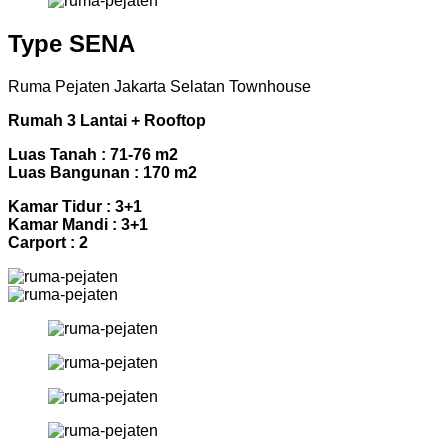
Type SENA
Ruma Pejaten Jakarta Selatan Townhouse
Rumah 3 Lantai + Rooftop
Luas Tanah : 71-76 m2
Luas Bangunan : 170 m2
Kamar Tidur : 3+1
Kamar Mandi : 3+1
Carport : 2