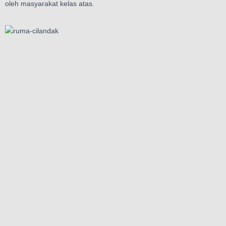
oleh masyarakat kelas atas.