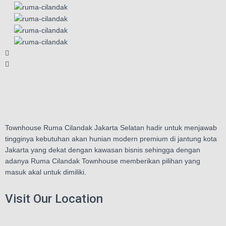
Townhouse Ruma Cilandak Jakarta Selatan hadir untuk menjawab
tingginya kebutuhan akan hunian modern premium di jantung kota
Jakarta yang dekat dengan kawasan bisnis sehingga dengan
adanya Ruma Cilandak Townhouse memberikan pilihan yang
masuk akal untuk dimiliki.
Visit Our Location