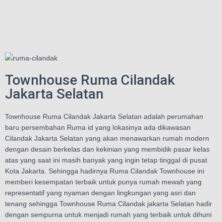
Townhouse Ruma Cilandak
Jakarta Selatan
Townhouse Ruma Cilandak Jakarta Selatan adalah perumahan
baru persembahan Ruma id yang lokasinya ada dikawasan
Cilandak Jakarta Selatan yang akan menawarkan rumah modern
dengan desain berkelas dan kekinian yang membidik pasar kelas
atas yang saat ini masih banyak yang ingin tetap tinggal di pusat
Kota Jakarta. Sehingga hadirnya Ruma Cilandak Townhouse ini
memberi kesempatan terbaik untuk punya rumah mewah yang
representatif yang nyaman dengan lingkungan yang asri dan
tenang sehingga Townhouse Ruma Cilandak jakarta Selatan hadir
dengan sempurna untuk menjadi rumah yang terbaik untuk dihuni