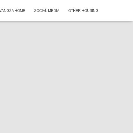
WANGSA HOME
SOCIAL MEDIA
OTHER HOUSING