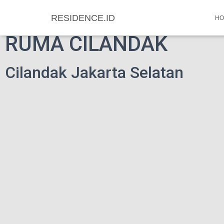
RESIDENCE.ID
HO
RUMA CILANDAK
Cilandak Jakarta Selatan