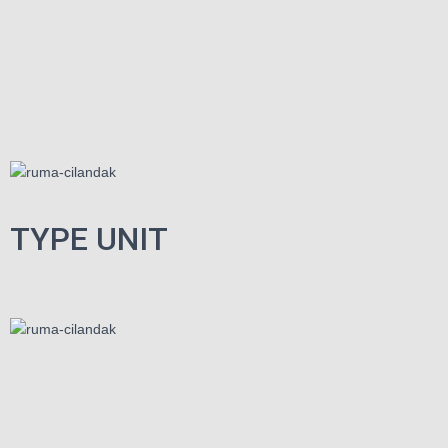
TYPE UNIT