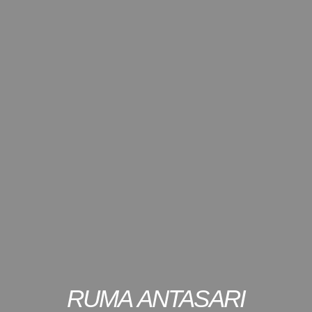
RUMA ANTASARI