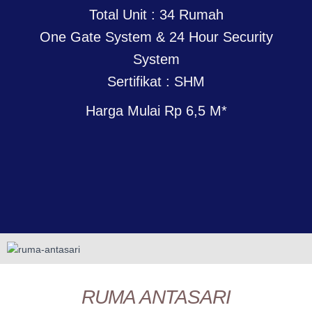
Total Unit : 34 Rumah
One Gate System & 24 Hour Security
System
Sertifikat : SHM
Harga Mulai Rp 6,5 M*
RUMA ANTASARI