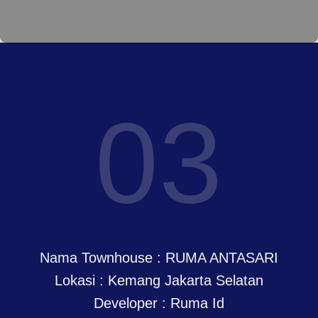
03
Nama Townhouse : RUMA ANTASARI
Lokasi : Kemang Jakarta Selatan
Developer : Ruma Id