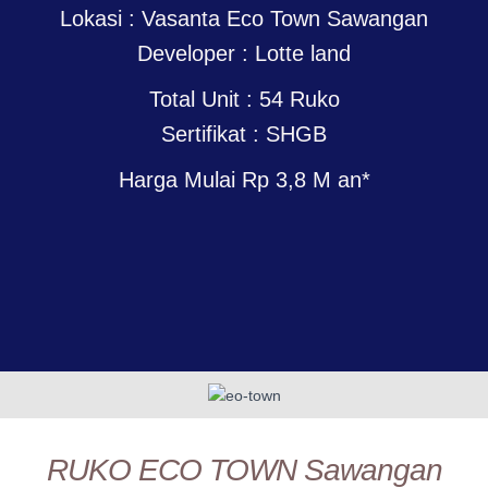
Lokasi : Vasanta Eco Town Sawangan
Developer : Lotte land
Total Unit : 54 Ruko
Sertifikat : SHGB
Harga Mulai Rp 3,8 M an*
RUKO ECO TOWN Sawangan