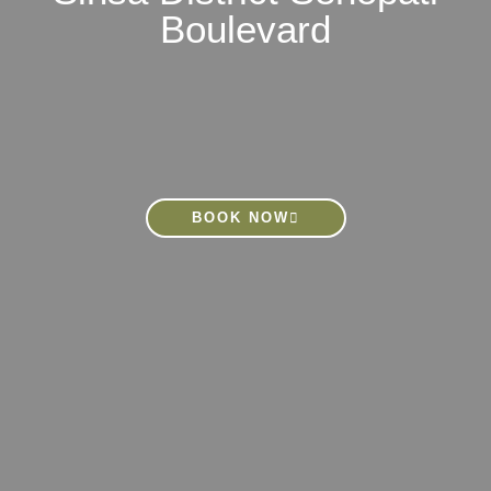
Boulevard
BOOK NOW