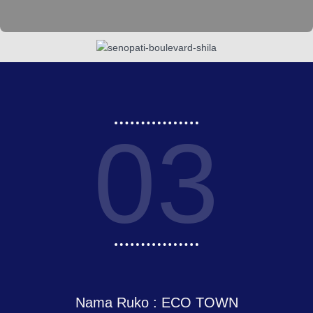
03
Nama Ruko : ECO TOWN