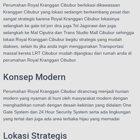
Perumahan Royal Kranggan Cibubur berlokasi dikawasaan
Kranggan Cibubur yang lokasi sedangm berkembang pesat dan
sangat strategis karena Royal Kranggan Cibubur lokasinya
selangkah ke gate tol jorr dna juga Tol Jagorawi dan juga
selangkah ke Mal Ciputra dan Trans Studio Mall Cibubur sehingga
lokasi Royal Kranggan Cibubur begitu strategis yang mudah
diakses, selain itu jika anda ingin menggunakan Transportasi
massal kereta LRT Cibubur mudah dijangkau dari rumah anda di
perumahan Royal Kranggan Cibubur.
Konsep Modern
Perumahan Royal Kranggan Cibubur dirancnag menjadi hunian
modern yang nyaman di huni oleh masyarakat modern dengan
menghadirkan rumah dengan desain kekinian yang didalam One
Gate System dan 24 Hour Security System serta ada lingkungan
yang tertat dan juga ada area terbaka hijau yang memadai
Lokasi Strategis