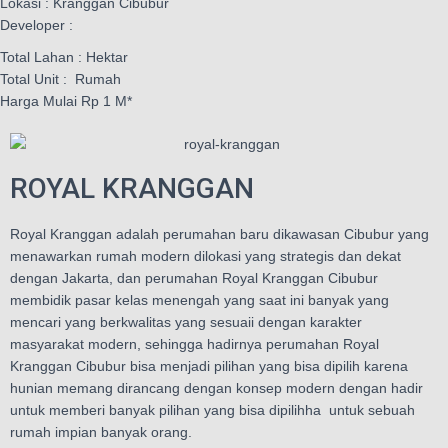
Lokasi : Kranggan Cibubur
Developer :
Total Lahan : Hektar
Total Unit : Rumah
Harga Mulai Rp 1 M*
ROYAL KRANGGAN
Royal Kranggan adalah perumahan baru dikawasan Cibubur yang
menawarkan rumah modern dilokasi yang strategis dan dekat
dengan Jakarta, dan perumahan Royal Kranggan Cibubur
membidik pasar kelas menengah yang saat ini banyak yang
mencari yang berkwalitas yang sesuaii dengan karakter
masyarakat modern, sehingga hadirnya perumahan Royal
Kranggan Cibubur bisa menjadi pilihan yang bisa dipilih karena
hunian memang dirancang dengan konsep modern dengan hadir
untuk memberi banyak pilihan yang bisa dipilihha untuk sebuah
rumah impian banyak orang.