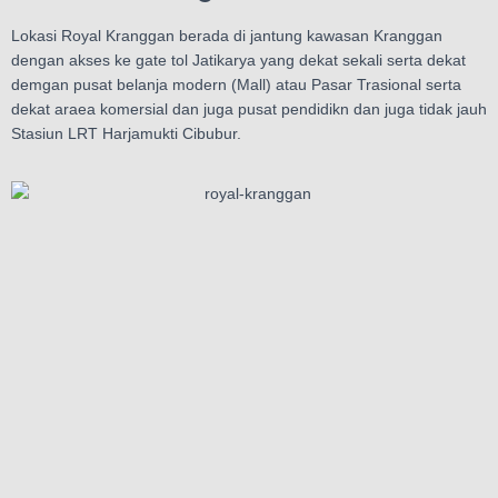
Lokasi Royal Kranggan berada di jantung kawasan Kranggan
dengan akses ke gate tol Jatikarya yang dekat sekali serta dekat
demgan pusat belanja modern (Mall) atau Pasar Trasional serta
dekat araea komersial dan juga pusat pendidikn dan juga tidak jauh
Stasiun LRT Harjamukti Cibubur.