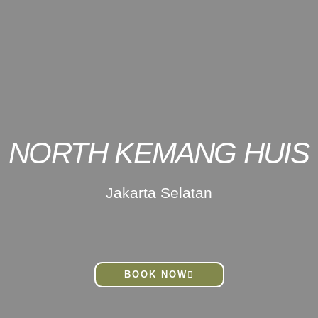
NORTH KEMANG HUIS
Jakarta Selatan
BOOK NOW