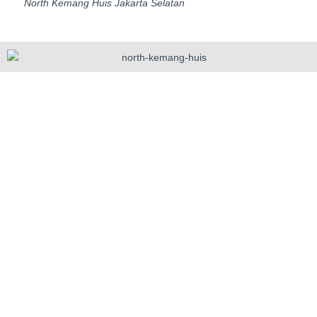
North Kemang Huis Jakarta Selatan