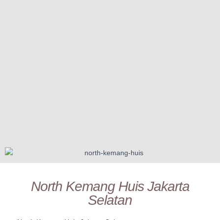
North Kemang Huis Jakarta
Selatan