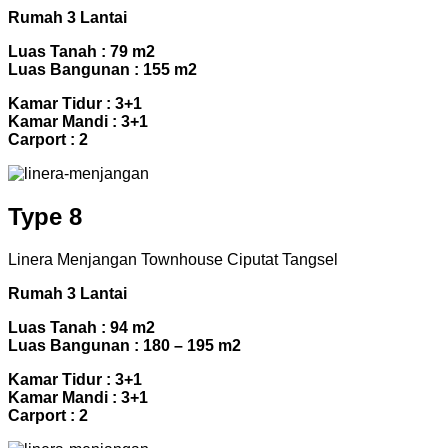
Rumah 3 Lantai
Luas Tanah : 79 m2
Luas Bangunan : 155 m2
Kamar Tidur : 3+1
Kamar Mandi : 3+1
Carport : 2
Type 8
Linera Menjangan Townhouse Ciputat Tangsel
Rumah 3 Lantai
Luas Tanah : 94 m2
Luas Bangunan : 180 – 195 m2
Kamar Tidur : 3+1
Kamar Mandi : 3+1
Carport : 2