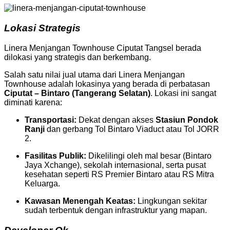
Lokasi Strategis
Linera Menjangan Townhouse Ciputat Tangsel berada
dilokasi yang strategis dan berkembang.
Salah satu nilai jual utama dari Linera Menjangan
Townhouse adalah lokasinya yang berada di perbatasan
Ciputat – Bintaro (Tangerang Selatan)
. Lokasi ini sangat
diminati karena:
Transportasi:
Dekat dengan akses
Stasiun Pondok
Ranji
dan gerbang Tol Bintaro Viaduct atau Tol JORR
2.
Fasilitas Publik:
Dikelilingi oleh mal besar (Bintaro
Jaya Xchange), sekolah internasional, serta pusat
kesehatan seperti RS Premier Bintaro atau RS Mitra
Keluarga.
Kawasan Menengah Keatas:
Lingkungan sekitar
sudah terbentuk dengan infrastruktur yang mapan.