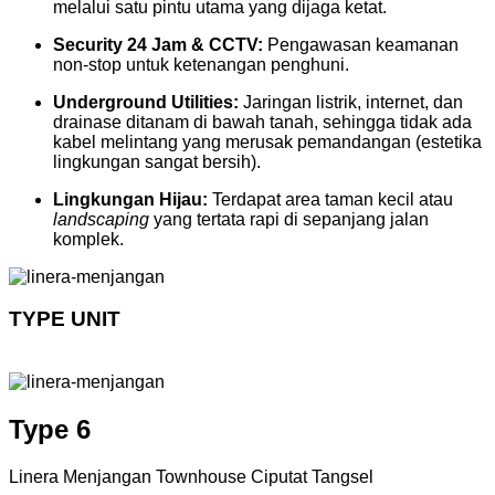
melalui satu pintu utama yang dijaga ketat.
Security 24 Jam & CCTV:
Pengawasan keamanan
non-stop untuk ketenangan penghuni.
Underground Utilities:
Jaringan listrik, internet, dan
drainase ditanam di bawah tanah, sehingga tidak ada
kabel melintang yang merusak pemandangan (estetika
lingkungan sangat bersih).
Lingkungan Hijau:
Terdapat area taman kecil atau
landscaping
yang tertata rapi di sepanjang jalan
komplek.
TYPE UNIT
Type 6
Linera Menjangan Townhouse Ciputat Tangsel