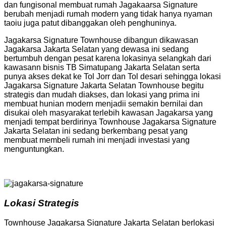
dan fungisonal membuat rumah Jagakaarsa Signature
berubah menjadi rumah modern yang tidak hanya nyaman
taoiu juga patut dibanggakan oleh penghuninya.
Jagakarsa Signature Townhouse dibangun dikawasan
Jagakarsa Jakarta Selatan yang dewasa ini sedang
bertumbuh dengan pesat karena lokasinya selangkah dari
kawasann bisnis TB Simatupang Jakarta Selatan serta
punya akses dekat ke Tol Jorr dan Tol desari sehingga lokasi
Jagakarsa Signature Jakarta Selatan Townhouse begitu
strategis dan mudah diakses, dan lokasi yang prima ini
membuat hunian modern menjadii semakin bernilai dan
disukai oleh masyarakat terlebih kawasan Jagakarsa yang
menjadi tempat berdirinya Townhouse Jagakarsa Signature
Jakarta Selatan ini sedang berkembang pesat yang
membuat membeli rumah ini menjadi investasi yang
menguntungkan.
Lokasi Strategis
Townhouse Jagakarsa Signature Jakarta Selatan berlokasi