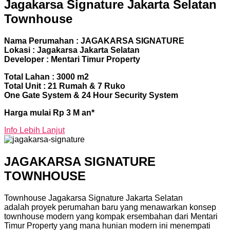
Jagakarsa Signature Jakarta Selatan
Townhouse
Nama Perumahan : JAGAKARSA SIGNATURE
Lokasi : Jagakarsa Jakarta Selatan
Developer : Mentari Timur Property
Total Lahan : 3000 m2
Total Unit : 21 Rumah & 7 Ruko
One Gate System & 24 Hour Security System
Harga mulai Rp 3 M an*
Info Lebih Lanjut
JAGAKARSA SIGNATURE
TOWNHOUSE
Townhouse Jagakarsa Signature Jakarta Selatan
adalah
proyek perumahan baru yang menawarkan konsep
townhouse modern yang kompak ersembahan dari Mentari
Timur Property yang mana hunian modern ini menempati