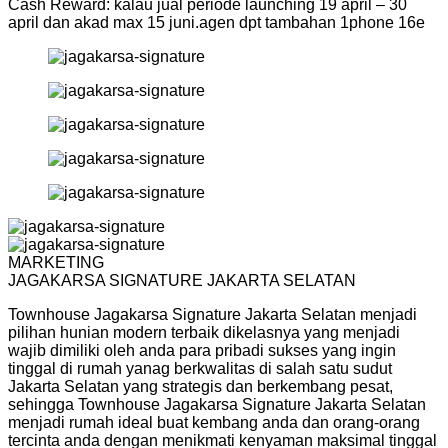
Cash Reward: kalau jual periode launching 19 april – 30
april dan akad max 15 juni.agen dpt tambahan 1phone 16e
MARKETING
JAGAKARSA SIGNATURE JAKARTA SELATAN
Townhouse Jagakarsa Signature Jakarta Selatan menjadi
pilihan hunian modern terbaik dikelasnya yang menjadi
wajib dimiliki oleh anda para pribadi sukses yang ingin
tinggal di rumah yanag berkwalitas di salah satu sudut
Jakarta Selatan yang strategis dan berkembang pesat,
sehingga Townhouse Jagakarsa Signature Jakarta Selatan
menjadi rumah ideal buat kembang anda dan orang-orang
tercinta anda dengan menikmati kenyaman maksimal tinggal