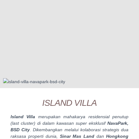
ISLAND VILLA
Island Villa
merupakan mahakarya residensial penutup
(
last cluster
) di dalam kawasan super eksklusif
NavaPark,
BSD City
. Dikembangkan melalui kolaborasi strategis dua
raksasa properti dunia,
Sinar Mas Land
dan
Hongkong