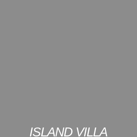
ISLAND VILLA