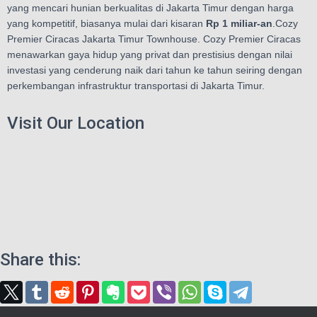
yang mencari hunian berkualitas di Jakarta Timur dengan harga
yang kompetitif, biasanya mulai dari kisaran
Rp 1 miliar-an
.Cozy
Premier Ciracas Jakarta Timur Townhouse. Cozy Premier Ciracas
menawarkan gaya hidup yang privat dan prestisius dengan nilai
investasi yang cenderung naik dari tahun ke tahun seiring dengan
perkembangan infrastruktur transportasi di Jakarta Timur.
Visit Our Location
Share this: