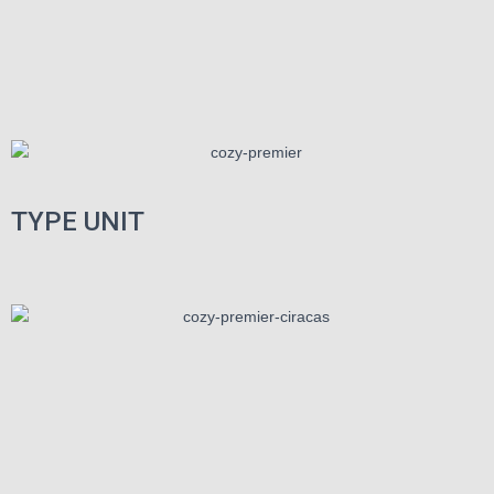
TYPE UNIT