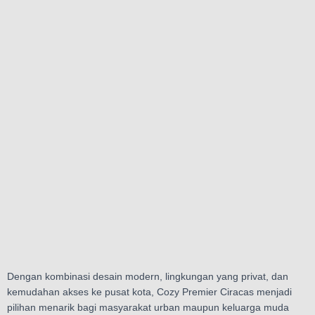
Dengan kombinasi desain modern, lingkungan yang privat, dan
kemudahan akses ke pusat kota, Cozy Premier Ciracas menjadi
pilihan menarik bagi masyarakat urban maupun keluarga muda