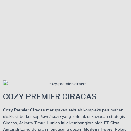
COZY PREMIER CIRACAS
Cozy Premier Ciracas
merupakan sebuah kompleks perumahan
eksklusif berkonsep
townhouse
yang terletak di kawasan strategis
Ciracas, Jakarta Timur. Hunian ini dikembangkan oleh
PT Citra
Amanah Land
dengan mengusung desain
Modern Tropis
. Fokus