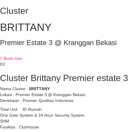
Cluster
BRITTANY
Premier Estate 3 @ Kranggan Bekasi
Book now
03
Cluster Brittany Premier estate 3
Nama Cluster :
BRITTANY
Lokasi : Premier Estate 3 @ Kranggan Bekasi
Developer : Premier Qualitas Indonesia
Total Unit : 35 Rumah
One Gate System & 24 Hour Security System
SHM
Fasilitas : Clubhouse