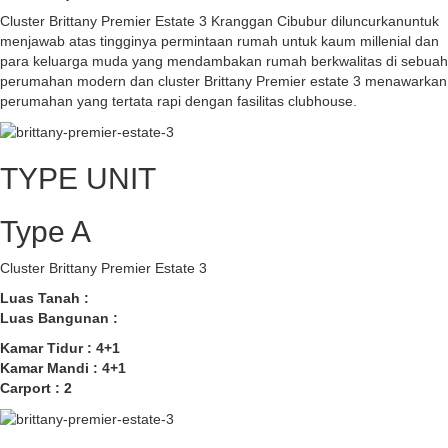
Cluster Brittany Premier Estate 3 Kranggan Cibubur diluncurkanuntuk
menjawab atas tingginya permintaan rumah untuk kaum millenial dan
para keluarga muda yang mendambakan rumah berkwalitas di sebuah
perumahan modern dan cluster Brittany Premier estate 3 menawarkan
perumahan yang tertata rapi dengan fasilitas clubhouse.
TYPE UNIT
Type A
Cluster Brittany Premier Estate 3
Luas Tanah :
Luas Bangunan :
Kamar Tidur : 4+1
Kamar Mandi : 4+1
Carport : 2