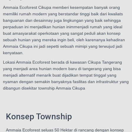
Ammaia Ecoforest Cikupa memberi kesempatan banyak orang
memiliki rumah modern yang berstandar tinggi baik dari kwaliats
banguanan dan desainnay juga lingkungan yang baik sehingga
perpaduan ini menjadikan hunian inimmenjadi rumah yang ideal
buat amasyarakat operkotaan yang sangat peduli akan konsep
sebuah hunian yang mereka ingin beli, oleh karenanya kehadiran
Ammaia Cikupa ini jadi sepetti sebuah mimipi yang terwujud jadi
kenyataan.
Lokasi Ammaia Ecoforest berada di kawasan Cikupa Tangerang
yang menjadi area hunian modern baru di tangerang yang bisa
menjadi alternatif menarik buat dijadikan tempat tinggal yang
nyaman dengan semakin banyaknya fasilitas dan infrastruktur yang
dibangun disekitar township Ammaia Cikupa
Konsep Township
Ammaia Ecoforest seluas 50 Hektar di rancang dengan konsep