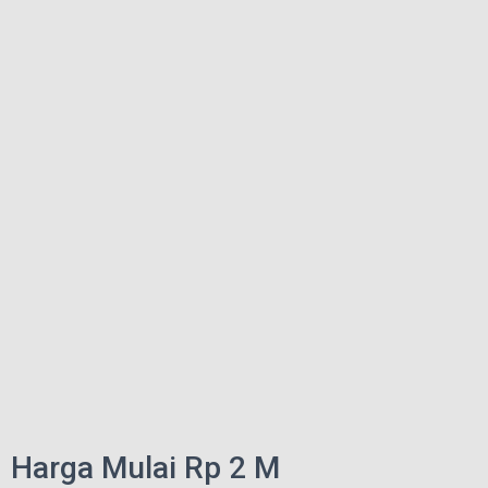
Harga Mulai Rp 2 M