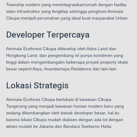
Township modern yang menintegrasikanrumah dengan fasilita
sdan infrastruktur yang lengklap sehingga penghuni Ammaia
Cikupa menjadi perumahan yang ideal buat masyarakat Urban.
Developer Terpercaya
Ammaia Ecoforest Cikupa didevelop oleh Astra Land dan
Hongkong Land, dan pengembang ini punya komitmen yang
tinggi dalam mengembangakn beberapa proyek property skala
besar seperti Asya, Anandamaya Residence dan lain-lain.
Lokasi Strategis
Ammaia Ecofores Cikupa berlokasi di kawasan Cikupa
Tangerang yang menjadi kawasan hunian modern baru yang
sedang dikembangkan oleh banak developer besar, hal itu
karena lokasi Cikupa mudah diakses dengan ada tol dengan
akses mudah ke Jakarta dan Bandara Soekarno Hatta