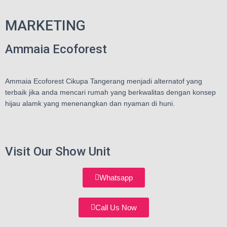
MARKETING
Ammaia Ecoforest
Ammaia Ecoforest Cikupa Tangerang menjadi alternatof yang
terbaik jika anda mencari rumah yang berkwalitas dengan konsep
hijau alamk yang menenangkan dan nyaman di huni.
Visit Our Show Unit
Whatsapp
Call Us Now